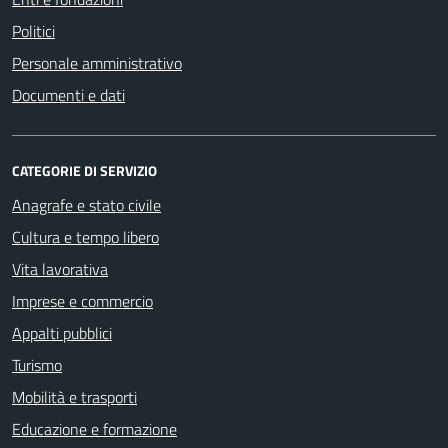
Politici
Personale amministrativo
Documenti e dati
CATEGORIE DI SERVIZIO
Anagrafe e stato civile
Cultura e tempo libero
Vita lavorativa
Imprese e commercio
Appalti pubblici
Turismo
Mobilità e trasporti
Educazione e formazione