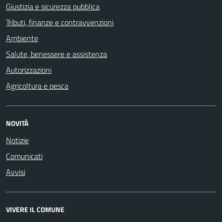
Giustizia e sicurezza pubblica
Tributi, finanze e contravvenzioni
Ambiente
Salute, benessere e assistenza
Autorizzazioni
Agricoltura e pesca
NOVITÀ
Notizie
Comunicati
Avvisi
VIVERE IL COMUNE