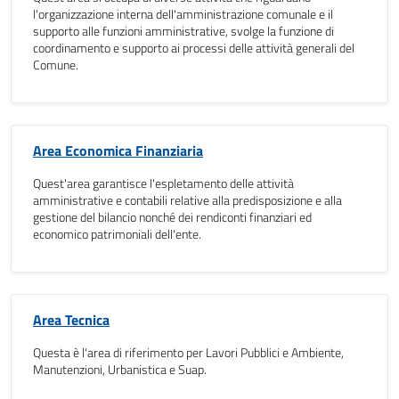
l'organizzazione interna dell'amministrazione comunale e il
supporto alle funzioni amministrative, svolge la funzione di
coordinamento e supporto ai processi delle attività generali del
Comune.
Area Economica Finanziaria
Quest'area garantisce l'espletamento delle attività
amministrative e contabili relative alla predisposizione e alla
gestione del bilancio nonché dei rendiconti finanziari ed
economico patrimoniali dell'ente.
Area Tecnica
Questa è l'area di riferimento per Lavori Pubblici e Ambiente,
Manutenzioni, Urbanistica e Suap.