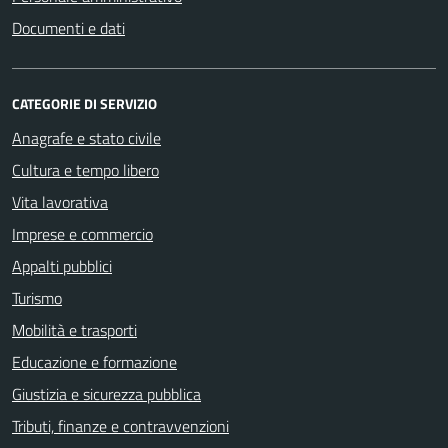
Documenti e dati
CATEGORIE DI SERVIZIO
Anagrafe e stato civile
Cultura e tempo libero
Vita lavorativa
Imprese e commercio
Appalti pubblici
Turismo
Mobilità e trasporti
Educazione e formazione
Giustizia e sicurezza pubblica
Tributi, finanze e contravvenzioni