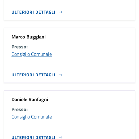
ULTERIORI DETTAGLI
Marco Buggiani
Presso:
Consiglio Comunale
ULTERIORI DETTAGLI
Daniele Ranfagni
Presso:
Consiglio Comunale
ULTERIORI DETTAGLI