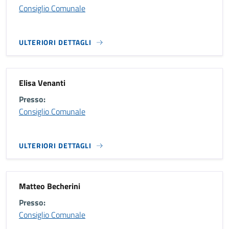
Consiglio Comunale
ULTERIORI DETTAGLI
Elisa Venanti
Presso:
Consiglio Comunale
ULTERIORI DETTAGLI
Matteo Becherini
Presso:
Consiglio Comunale