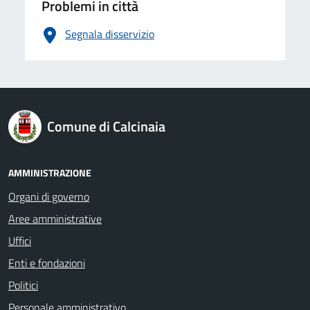
Problemi in città
Segnala disservizio
logo Unione Europea
Comune di Calcinaia
AMMINISTRAZIONE
Organi di governo
Aree amministrative
Uffici
Enti e fondazioni
Politici
Personale amministrativo