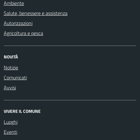
Ambiente
Salute, benessere e assistenza
Autorizzazioni
Agricoltura e pesca
NOVITÀ
Notizie
Comunicati
Avvisi
VIVERE IL COMUNE
Luoghi
Eventi