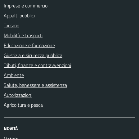
Imprese e commercio
Appalti pubblici
Turismo
Mobilità e trasporti
Educazione e formazione
Giustizia e sicurezza pubblica
Tributi, finanze e contravvenzioni
Ambiente
Salute, benessere e assistenza
Autorizzazioni
Agricoltura e pesca
NOVITÀ