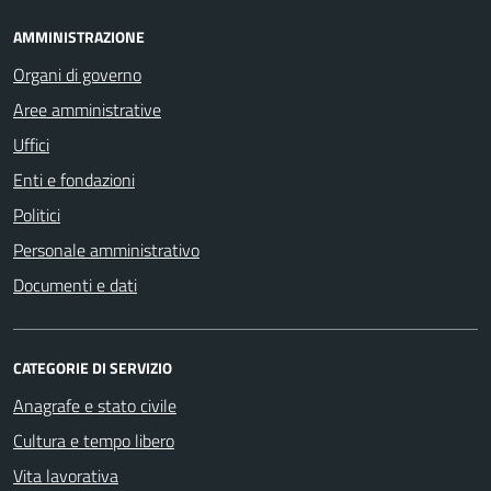
AMMINISTRAZIONE
Organi di governo
Aree amministrative
Uffici
Enti e fondazioni
Politici
Personale amministrativo
Documenti e dati
CATEGORIE DI SERVIZIO
Anagrafe e stato civile
Cultura e tempo libero
Vita lavorativa