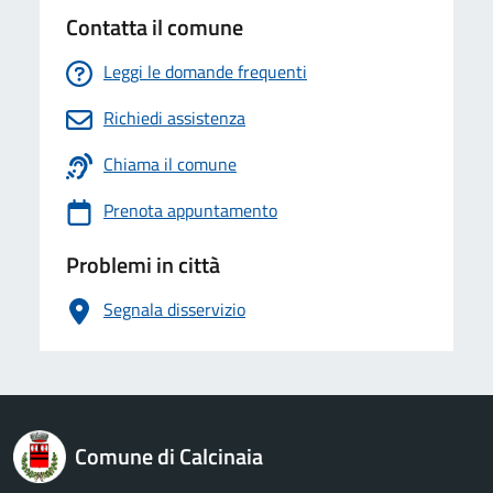
Contatta il comune
Leggi le domande frequenti
Richiedi assistenza
Chiama il comune
Prenota appuntamento
Problemi in città
Segnala disservizio
logo Unione Europea
Comune di Calcinaia