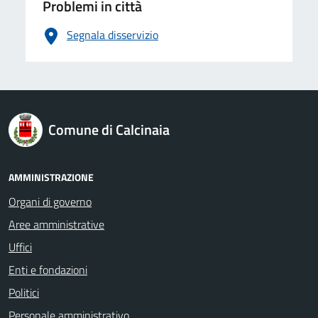
Problemi in città
Segnala disservizio
logo Unione Europea
Comune di Calcinaia
AMMINISTRAZIONE
Organi di governo
Aree amministrative
Uffici
Enti e fondazioni
Politici
Personale amministrativo