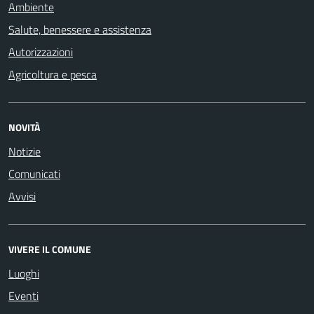
Ambiente
Salute, benessere e assistenza
Autorizzazioni
Agricoltura e pesca
NOVITÀ
Notizie
Comunicati
Avvisi
VIVERE IL COMUNE
Luoghi
Eventi