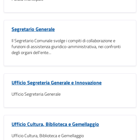
Segretario Generale
Il Segretario Comunale svolge i compiti di collaborazione e
funzioni di assistenza giuridico-amministrativa, nei confronti
degli organi dell'ente...
Ufficio Segreteria Generale e Innovazione
Ufficio Segreteria Generale
Ufficio Cultura, Biblioteca e Gemellaggio
Ufficio Cultura, Biblioteca e Gemellaggio