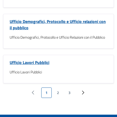
Ufficio Demografici, Protocollo e Ufficio relazioni con
il pubblico
Ufficio Demografici, Protocollo e Ufficio Relazioni con il Pubblico
Ufficio Lavori Pubblici
Ufficio Lavori Pubblici
1
2
3
‹ Previous
Pagina attuale
Page
Page
››