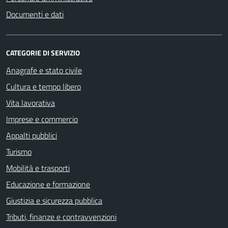
Documenti e dati
CATEGORIE DI SERVIZIO
Anagrafe e stato civile
Cultura e tempo libero
Vita lavorativa
Imprese e commercio
Appalti pubblici
Turismo
Mobilità e trasporti
Educazione e formazione
Giustizia e sicurezza pubblica
Tributi, finanze e contravvenzioni