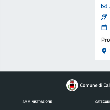
Pro
logo Unione Europea
Comune di Cal
AMMINISTRAZIONE
CATEGORI