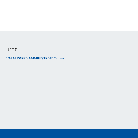
UFFICI
VAI ALL’AREA AMMINISTRATIVA