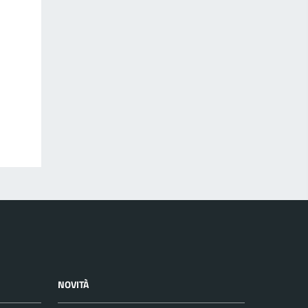
NOVITÀ