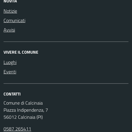
NOVITÀ
Notizie
Comunicati
Avvisi
VIVERE IL COMUNE
Luoghi
Eventi
CONTATTI
Comune di Calcinaia
Piazza Indipendenza, 7
56012 Calcinaia (PI)
0587 265411