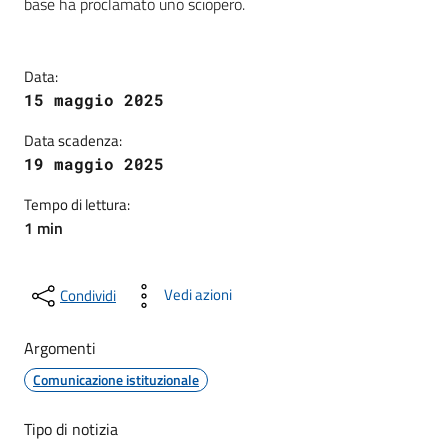
base ha proclamato uno sciopero.
Data:
15 maggio 2025
Data scadenza:
19 maggio 2025
Tempo di lettura:
1 min
Vedi azioni
Condividi
Argomenti
Comunicazione istituzionale
Tipo di notizia