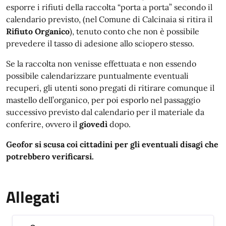
esporre i rifiuti della raccolta “porta a porta” secondo il
calendario previsto, (nel Comune di Calcinaia si ritira il
Rifiuto Organico
), tenuto conto che non è possibile
prevedere il tasso di adesione allo sciopero stesso.
Se la raccolta non venisse effettuata e non essendo
possibile calendarizzare puntualmente eventuali
recuperi, gli utenti sono pregati di ritirare comunque il
mastello dell’organico, per poi esporlo nel passaggio
successivo previsto dal calendario per il materiale da
conferire, ovvero il
giovedì
dopo.
Geofor si scusa coi cittadini per gli eventuali disagi che
potrebbero verificarsi.
Allegati