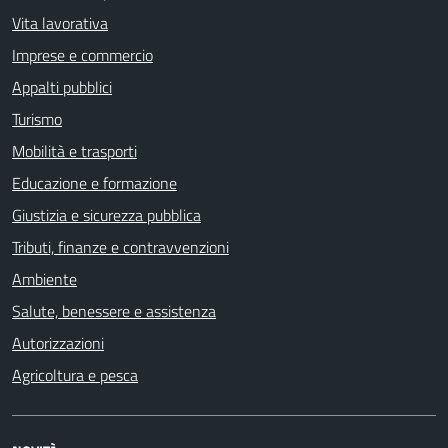
Vita lavorativa
Imprese e commercio
Appalti pubblici
Turismo
Mobilità e trasporti
Educazione e formazione
Giustizia e sicurezza pubblica
Tributi, finanze e contravvenzioni
Ambiente
Salute, benessere e assistenza
Autorizzazioni
Agricoltura e pesca