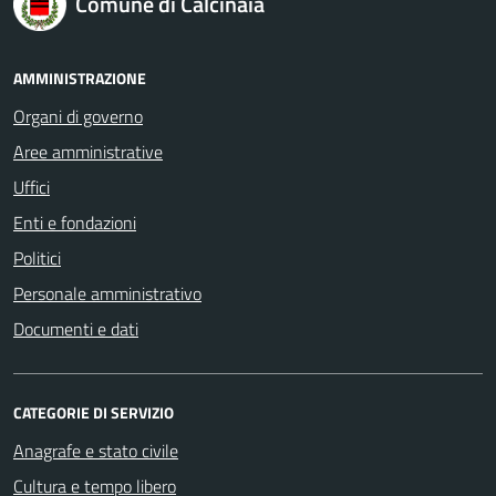
Comune di Calcinaia
AMMINISTRAZIONE
Organi di governo
Aree amministrative
Uffici
Enti e fondazioni
Politici
Personale amministrativo
Documenti e dati
CATEGORIE DI SERVIZIO
Anagrafe e stato civile
Cultura e tempo libero