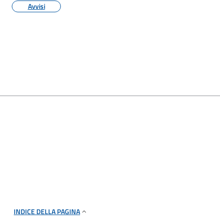
Avvisi
INDICE DELLA PAGINA