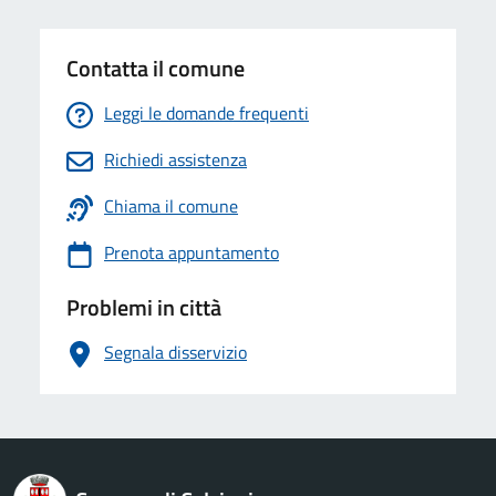
Contatta il comune
Leggi le domande frequenti
Richiedi assistenza
Chiama il comune
Prenota appuntamento
Problemi in città
Segnala disservizio
logo Unione Europea