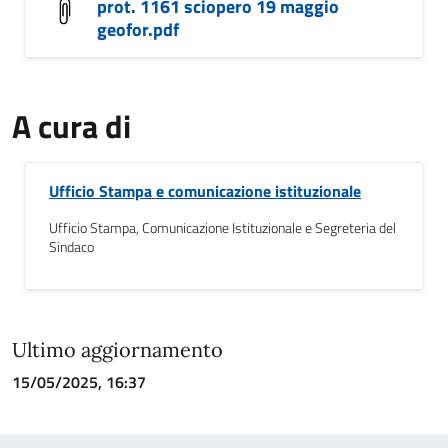
prot. 1161 sciopero 19 maggio
geofor.pdf
A cura di
Ufficio Stampa e comunicazione istituzionale
Ufficio Stampa, Comunicazione Istituzionale e Segreteria del
Sindaco
Ultimo aggiornamento
15/05/2025, 16:37