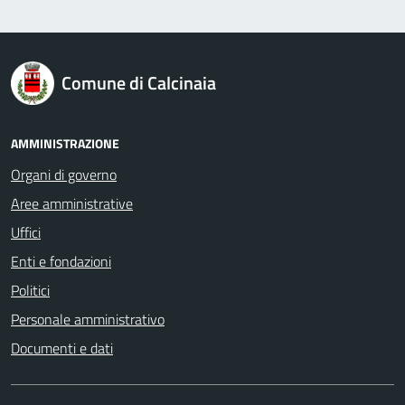
logo Unione Europea
Comune di Calcinaia
AMMINISTRAZIONE
Organi di governo
Aree amministrative
Uffici
Enti e fondazioni
Politici
Personale amministrativo
Documenti e dati