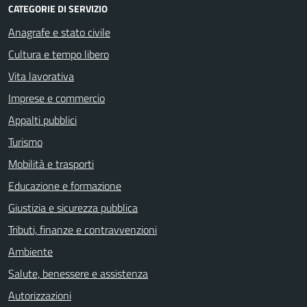
CATEGORIE DI SERVIZIO
Anagrafe e stato civile
Cultura e tempo libero
Vita lavorativa
Imprese e commercio
Appalti pubblici
Turismo
Mobilità e trasporti
Educazione e formazione
Giustizia e sicurezza pubblica
Tributi, finanze e contravvenzioni
Ambiente
Salute, benessere e assistenza
Autorizzazioni