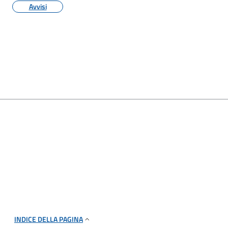
Avvisi
INDICE DELLA PAGINA