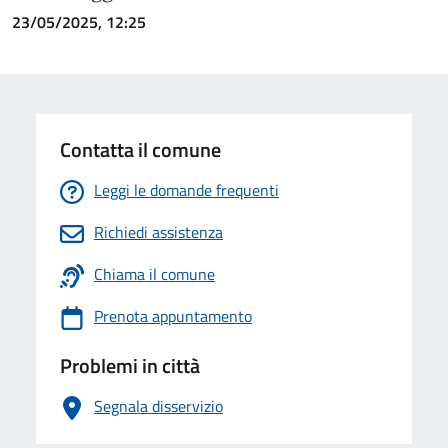
23/05/2025, 12:25
Contatta il comune
Leggi le domande frequenti
Richiedi assistenza
Chiama il comune
Prenota appuntamento
Problemi in città
Segnala disservizio