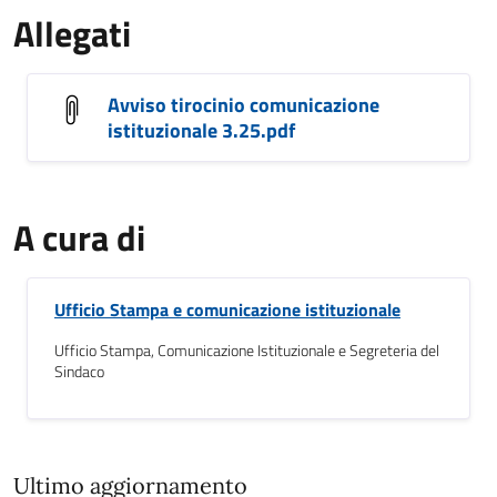
Allegati
Avviso tirocinio comunicazione
istituzionale 3.25.pdf
A cura di
Ufficio Stampa e comunicazione istituzionale
Ufficio Stampa, Comunicazione Istituzionale e Segreteria del
Sindaco
Ultimo aggiornamento