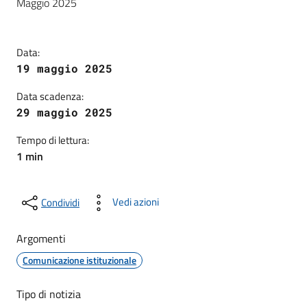
Maggio 2025
Data:
19 maggio 2025
Data scadenza:
29 maggio 2025
Tempo di lettura:
1 min
Vedi azioni
Condividi
Argomenti
Comunicazione istituzionale
Tipo di notizia