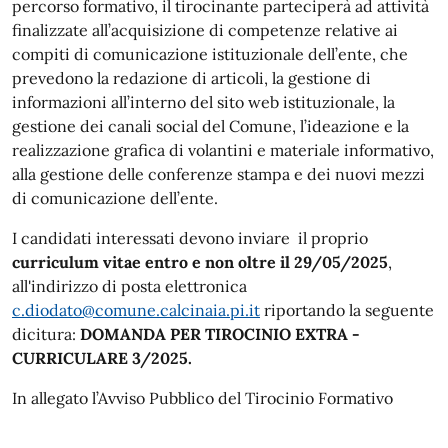
percorso formativo, il tirocinante parteciperà ad attività
finalizzate all’acquisizione di competenze relative ai
compiti di comunicazione istituzionale dell’ente, che
prevedono la redazione di articoli, la gestione di
informazioni all’interno del sito web istituzionale, la
gestione dei canali social del Comune, l’ideazione e la
realizzazione grafica di volantini e materiale informativo,
alla gestione delle conferenze stampa e dei nuovi mezzi
di comunicazione dell’ente.
I candidati interessati devono inviare il proprio
curriculum vitae entro e non oltre il 29/05/2025
,
all'indirizzo di posta elettronica
c.diodato@comune.calcinaia.pi.it
riportando la seguente
dicitura:
DOMANDA PER TIROCINIO EXTRA -
CURRICULARE 3/2025.
In allegato l’Avviso Pubblico del Tirocinio Formativo