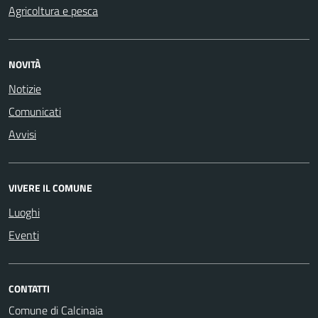
Agricoltura e pesca
NOVITÀ
Notizie
Comunicati
Avvisi
VIVERE IL COMUNE
Luoghi
Eventi
CONTATTI
Comune di Calcinaia