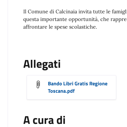
Il Comune di Calcinaia invita tutte le famigl
questa importante opportunità, che rappre
affrontare le spese scolastiche.
Allegati
Bando Libri Gratis Regione
Toscana.pdf
A cura di