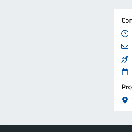
Con
Pro