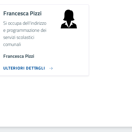
Francesca Pizzi
Descrizione breve
Si occupa dell'indirizzo
e programmazione dei
servizi scolastici
comunali
Francesca Pizzi
ULTERIORI DETTAGLI