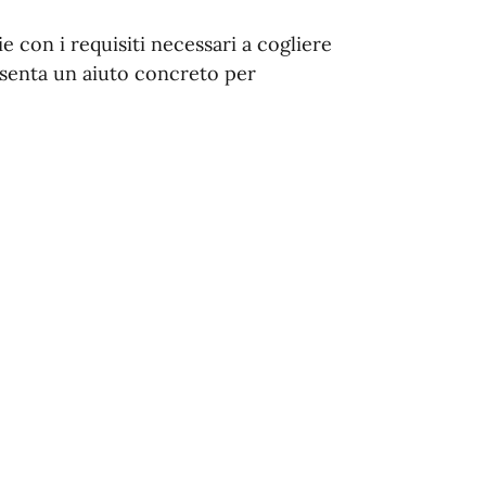
ie con i requisiti necessari a cogliere
senta un aiuto concreto per