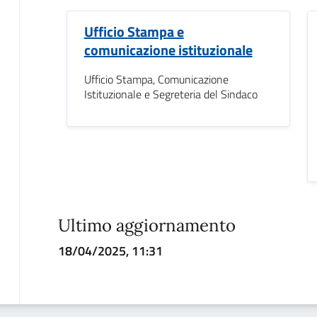
Ufficio Stampa e
comunicazione istituzionale
Ufficio Stampa, Comunicazione
Istituzionale e Segreteria del Sindaco
Ultimo aggiornamento
18/04/2025, 11:31