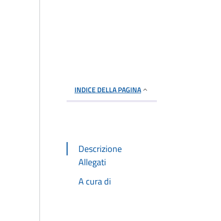
INDICE DELLA PAGINA
Descrizione
Allegati
A cura di