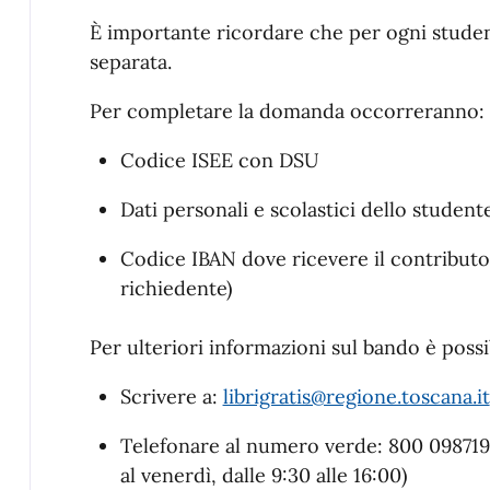
È importante ricordare che per ogni stude
separata.
Per completare la domanda occorreranno:
Codice ISEE con DSU
Dati personali e scolastici dello student
Codice IBAN dove ricevere il contributo 
richiedente)
Per ulteriori informazioni sul bando è possi
Scrivere a:
librigratis@regione.toscana.it
Telefonare al numero verde: 800 098719 -
al venerdì, dalle 9:30 alle 16:00)