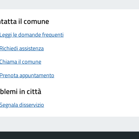
tatta il comune
Leggi le domande frequenti
Richiedi assistenza
Chiama il comune
Prenota appuntamento
blemi in città
Segnala disservizio