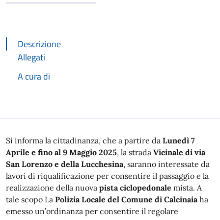
Descrizione
Allegati
A cura di
Descrizione
Si informa la cittadinanza, che a partire da
Lunedì 7
Aprile e fino al 9 Maggio 2025
, la strada
Vicinale di via
San Lorenzo e della Lucchesina
, saranno interessate da
lavori di riqualificazione per consentire il passaggio e la
realizzazione della nuova
pista
ciclopedonale
mista. A
tale scopo La
Polizia Locale del Comune di Calcinaia
ha
emesso un’ordinanza per consentire il regolare