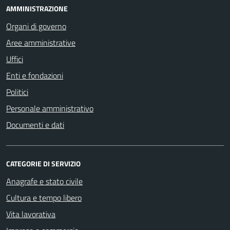
AMMINISTRAZIONE
Organi di governo
Aree amministrative
Uffici
Enti e fondazioni
Politici
Personale amministrativo
Documenti e dati
CATEGORIE DI SERVIZIO
Anagrafe e stato civile
Cultura e tempo libero
Vita lavorativa