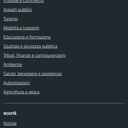
Imprese e commercio
Appalti pubblici
Turismo
Mobilità e trasporti
Educazione e formazione
Giustizia e sicurezza pubblica
Tributi, finanze e contravvenzioni
Ambiente
Salute, benessere e assistenza
Autorizzazioni
Agricoltura e pesca
NOVITÀ
Notizie