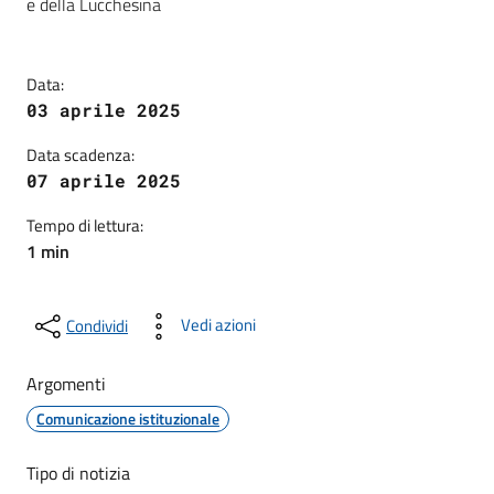
e della Lucchesina
Data:
03 aprile 2025
Data scadenza:
07 aprile 2025
Tempo di lettura:
1 min
Vedi azioni
Condividi
Argomenti
Comunicazione istituzionale
Tipo di notizia