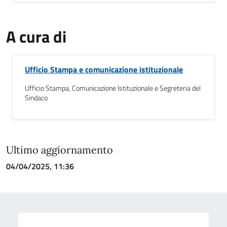
A cura di
Ufficio Stampa e comunicazione istituzionale
Ufficio Stampa, Comunicazione Istituzionale e Segreteria del
Sindaco
Ultimo aggiornamento
04/04/2025, 11:36