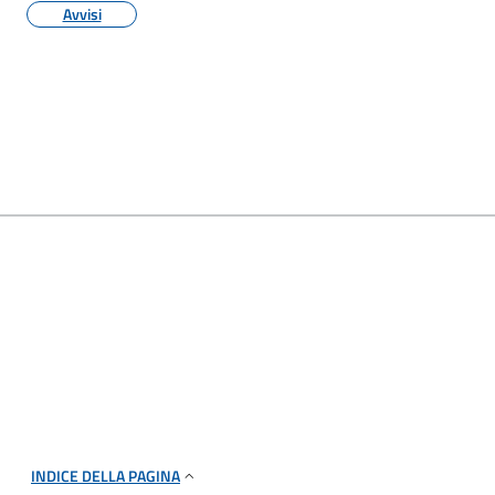
Avvisi
INDICE DELLA PAGINA