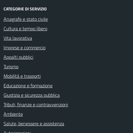
CATEGORIE DI SERVIZIO
Anagrafe e stato civile
Cultura e tempo libero
Vita lavorativa
Imprese e commercio
Appalti pubblici
Turismo
Mobilità e trasporti
Educazione e formazione
Giustizia e sicurezza pubblica
Tributi, finanze e contravvenzioni
Ambiente
Salute, benessere e assistenza