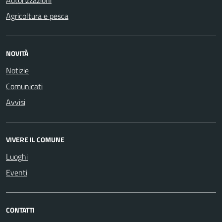
Autorizzazioni
Agricoltura e pesca
NOVITÀ
Notizie
Comunicati
Avvisi
VIVERE IL COMUNE
Luoghi
Eventi
CONTATTI