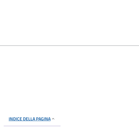
INDICE DELLA PAGINA