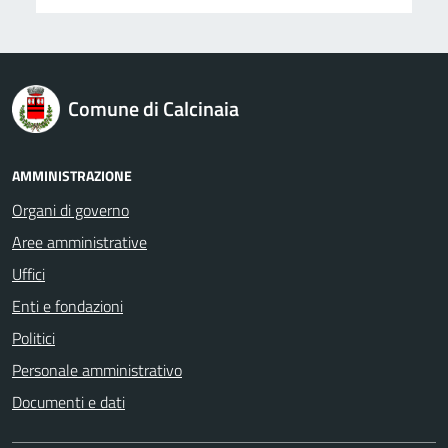
logo Unione Europea
Comune di Calcinaia
AMMINISTRAZIONE
Organi di governo
Aree amministrative
Uffici
Enti e fondazioni
Politici
Personale amministrativo
Documenti e dati