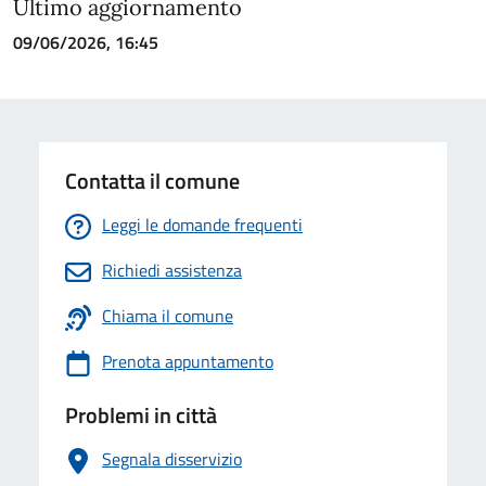
Ultimo aggiornamento
09/06/2026, 16:45
Contatta il comune
Leggi le domande frequenti
Richiedi assistenza
Chiama il comune
Prenota appuntamento
Problemi in città
Segnala disservizio