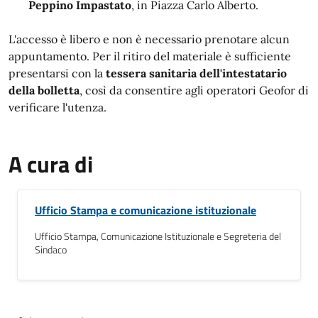
Peppino Impastato
, in Piazza Carlo Alberto.
L'accesso è libero e non è necessario prenotare alcun
appuntamento. Per il ritiro del materiale è sufficiente
presentarsi con la
tessera sanitaria dell'intestatario
della bolletta
, così da consentire agli operatori Geofor di
verificare l'utenza.
A cura di
Ufficio Stampa e comunicazione istituzionale
Ufficio Stampa, Comunicazione Istituzionale e Segreteria del
Sindaco