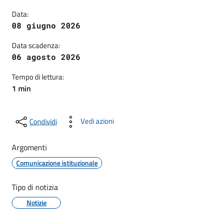
Data:
08 giugno 2026
Data scadenza:
06 agosto 2026
Tempo di lettura:
1 min
Vedi azioni
Condividi
Argomenti
Comunicazione istituzionale
Tipo di notizia
Notizie