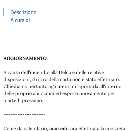
Descrizione
A cura di
Descrizione
AGGIORNAMENTO:
A causa dell'incendio alla Delca e delle relative
disposizioni, il ritiro della carta non è stato effettuato.
Chiediamo pertanto agli utenti di riportarla all'interno
delle proprie abitazioni ed esporla nuovamente per
martedì prossimo.
------------------
Come da calendario,
martedì
sarà effettuata la consueta