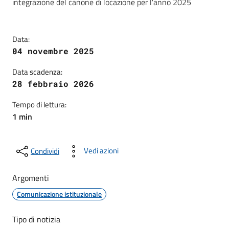
integrazione del canone di locazione per l'anno 2025
Data:
04 novembre 2025
Data scadenza:
28 febbraio 2026
Tempo di lettura:
1 min
Vedi azioni
Condividi
Argomenti
Comunicazione istituzionale
Tipo di notizia