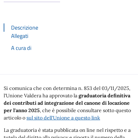
Descrizione
Allegati
A cura di
Descrizione
Si comunica che con determina n. 853 del 03/11/2025,
l'Unione Valdera ha approvato la
graduatoria definitiva
dei contributi ad integrazione del canone di locazione
per l'anno 2025
, che è possibile consultare sotto questo
articolo o
sul sito dell'Unione a questo link
La graduatoria è stata pubblicata on line nel rispetto e a
tutela del diritto alla privacy e riporta il numero della