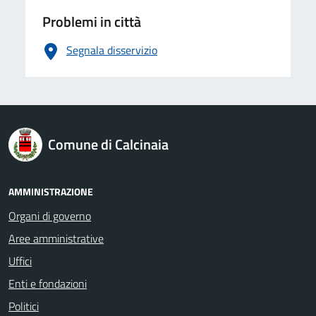
Problemi in città
Segnala disservizio
logo Unione Europea
Comune di Calcinaia
AMMINISTRAZIONE
Organi di governo
Aree amministrative
Uffici
Enti e fondazioni
Politici