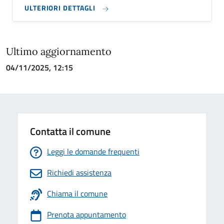
ULTERIORI DETTAGLI
Ultimo aggiornamento
04/11/2025, 12:15
Contatta il comune
Leggi le domande frequenti
Richiedi assistenza
Chiama il comune
Prenota appuntamento