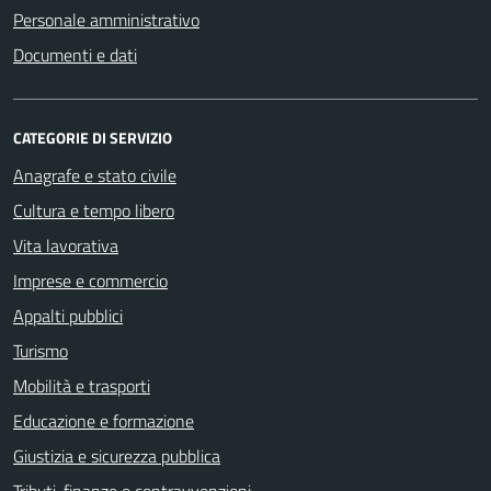
Personale amministrativo
Documenti e dati
CATEGORIE DI SERVIZIO
Anagrafe e stato civile
Cultura e tempo libero
Vita lavorativa
Imprese e commercio
Appalti pubblici
Turismo
Mobilità e trasporti
Educazione e formazione
Giustizia e sicurezza pubblica
Tributi, finanze e contravvenzioni