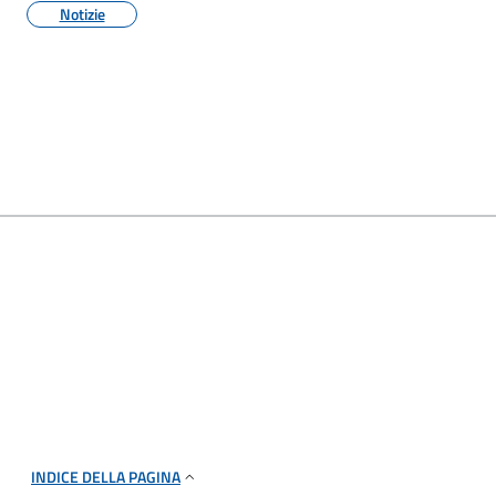
Notizie
INDICE DELLA PAGINA