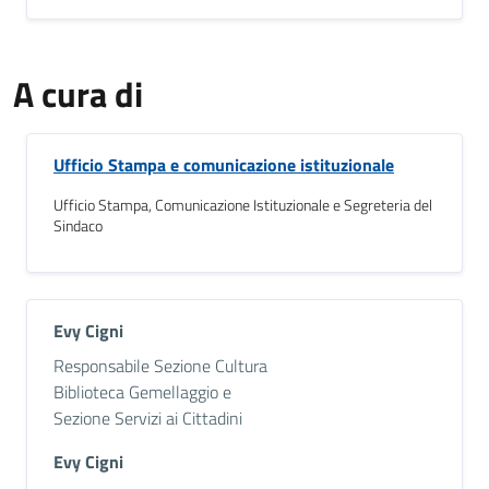
A cura di
Ufficio Stampa e comunicazione istituzionale
Ufficio Stampa, Comunicazione Istituzionale e Segreteria del
Sindaco
Evy Cigni
Descrizione breve
Responsabile Sezione Cultura
Biblioteca Gemellaggio e
Sezione Servizi ai Cittadini
Evy Cigni