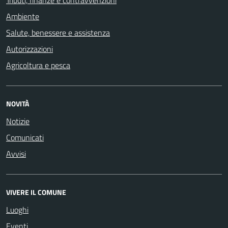
Ambiente
Salute, benessere e assistenza
Autorizzazioni
Agricoltura e pesca
NOVITÀ
Notizie
Comunicati
Avvisi
VIVERE IL COMUNE
Luoghi
Eventi