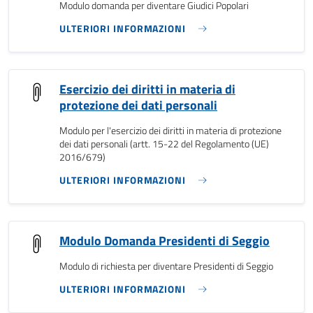
Modulo domanda per diventare Giudici Popolari
ULTERIORI INFORMAZIONI
Esercizio dei diritti in materia di
protezione dei dati personali
Modulo per l'esercizio dei diritti in materia di protezione
dei dati personali (artt. 15-22 del Regolamento (UE)
2016/679)
ULTERIORI INFORMAZIONI
Modulo Domanda Presidenti di Seggio
Modulo di richiesta per diventare Presidenti di Seggio
ULTERIORI INFORMAZIONI