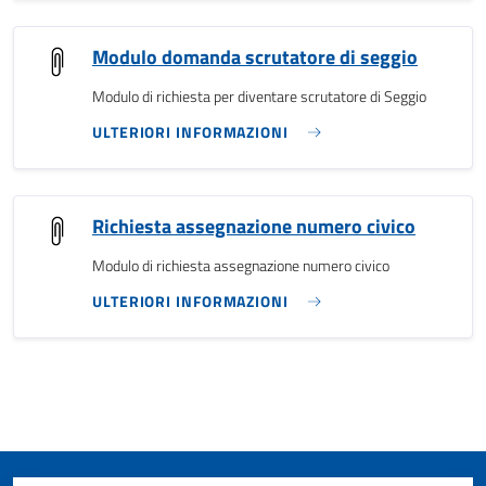
Modulo domanda scrutatore di seggio
Modulo di richiesta per diventare scrutatore di Seggio
ULTERIORI INFORMAZIONI
Richiesta assegnazione numero civico
Modulo di richiesta assegnazione numero civico
ULTERIORI INFORMAZIONI