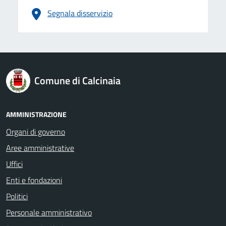
Segnala disservizio
logo Unione Europea
Comune di Calcinaia
AMMINISTRAZIONE
Organi di governo
Aree amministrative
Uffici
Enti e fondazioni
Politici
Personale amministrativo