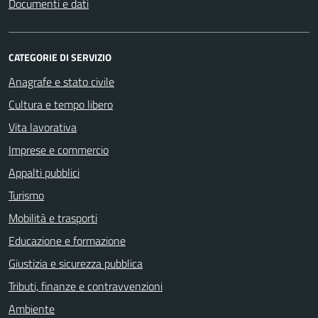
Documenti e dati
CATEGORIE DI SERVIZIO
Anagrafe e stato civile
Cultura e tempo libero
Vita lavorativa
Imprese e commercio
Appalti pubblici
Turismo
Mobilità e trasporti
Educazione e formazione
Giustizia e sicurezza pubblica
Tributi, finanze e contravvenzioni
Ambiente