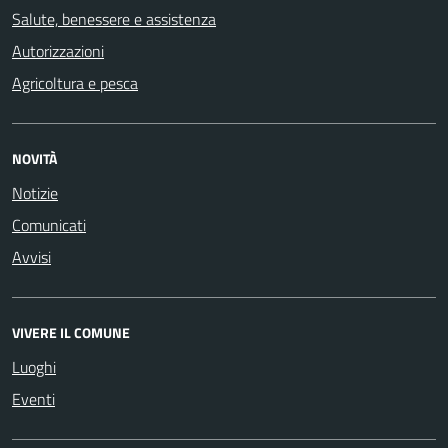
Salute, benessere e assistenza
Autorizzazioni
Agricoltura e pesca
NOVITÀ
Notizie
Comunicati
Avvisi
VIVERE IL COMUNE
Luoghi
Eventi