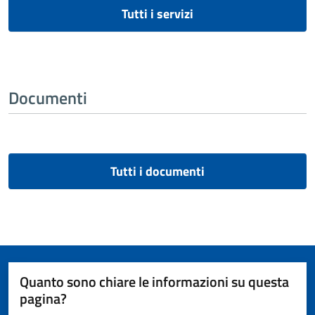
Tutti i servizi
Documenti
Tutti i documenti
Quanto sono chiare le informazioni su questa
pagina?