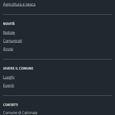
Agricoltura e pesca
NOVITÀ
Notizie
Comunicati
Avvisi
VIVERE IL COMUNE
Luoghi
Eventi
CONTATTI
Comune di Calcinaia