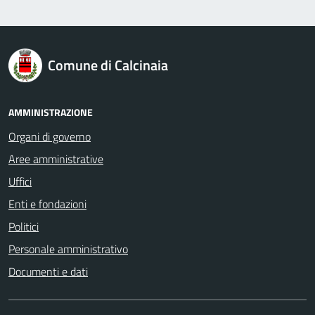
logo Unione Europea
Comune di Calcinaia
AMMINISTRAZIONE
Organi di governo
Aree amministrative
Uffici
Enti e fondazioni
Politici
Personale amministrativo
Documenti e dati