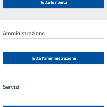
Tutte le novità
Amministrazione
Tutta l’amministrazione
Servizi