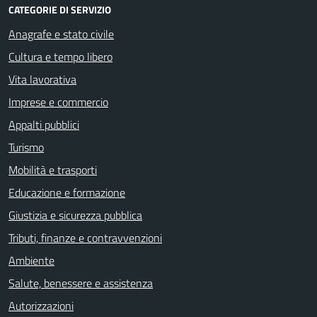
CATEGORIE DI SERVIZIO
Anagrafe e stato civile
Cultura e tempo libero
Vita lavorativa
Imprese e commercio
Appalti pubblici
Turismo
Mobilità e trasporti
Educazione e formazione
Giustizia e sicurezza pubblica
Tributi, finanze e contravvenzioni
Ambiente
Salute, benessere e assistenza
Autorizzazioni