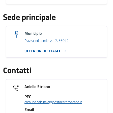
Sede principale
Municipio
Piazza Indipendenza, 7, 56012
ULTERIORI DETTAGLI
Contatti
Aniello Striano
PEC
comune.calcinaia@postacert.toscana.it
Email