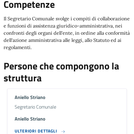
Competenze
Il Segretario Comunale svolge i compiti di collaborazione
e funzioni di assistenza giuridico-amministrativa, nei
confronti degli organi dell'ente, in ordine alla conformità
dell'azione amministrativa alle leggi, allo Statuto ed ai
regolamenti.
Persone che compongono la
struttura
Aniello Striano
Descrizione breve
Segretario Comunale
Aniello Striano
ULTERIORI DETTAGLI