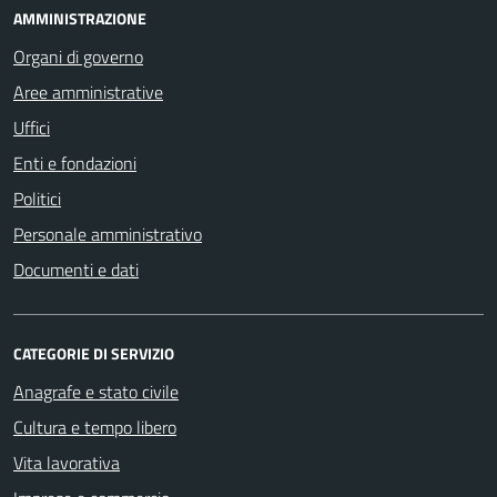
AMMINISTRAZIONE
Organi di governo
Aree amministrative
Uffici
Enti e fondazioni
Politici
Personale amministrativo
Documenti e dati
CATEGORIE DI SERVIZIO
Anagrafe e stato civile
Cultura e tempo libero
Vita lavorativa