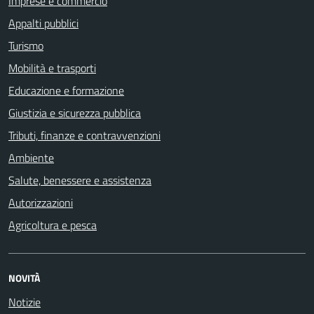
Imprese e commercio
Appalti pubblici
Turismo
Mobilità e trasporti
Educazione e formazione
Giustizia e sicurezza pubblica
Tributi, finanze e contravvenzioni
Ambiente
Salute, benessere e assistenza
Autorizzazioni
Agricoltura e pesca
NOVITÀ
Notizie