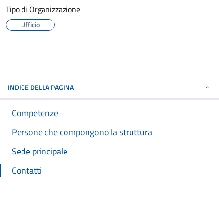
Tipo di Organizzazione
Ufficio
INDICE DELLA PAGINA
Competenze
Persone che compongono la struttura
Sede principale
Contatti