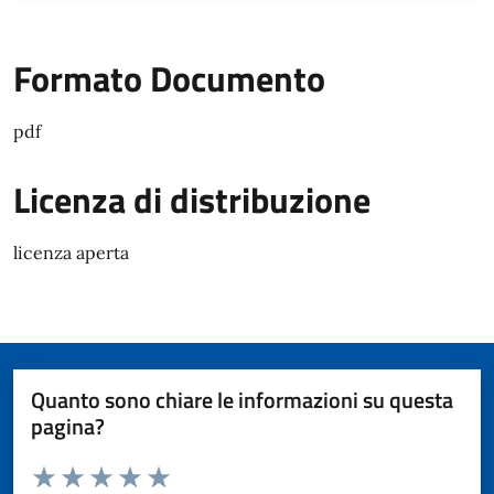
Formato Documento
pdf
Licenza di distribuzione
licenza aperta
Quanto sono chiare le informazioni su questa
pagina?
Valuta da 1 a 5 stelle la pagina