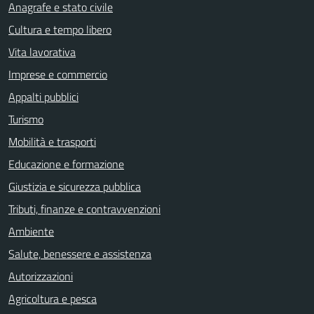
Anagrafe e stato civile
Cultura e tempo libero
Vita lavorativa
Imprese e commercio
Appalti pubblici
Turismo
Mobilità e trasporti
Educazione e formazione
Giustizia e sicurezza pubblica
Tributi, finanze e contravvenzioni
Ambiente
Salute, benessere e assistenza
Autorizzazioni
Agricoltura e pesca