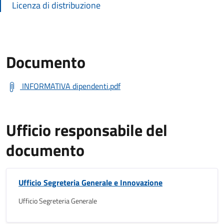
Licenza di distribuzione
Documento
INFORMATIVA dipendenti.pdf
Ufficio responsabile del
documento
Ufficio Segreteria Generale e Innovazione
Ufficio Segreteria Generale