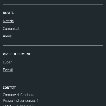
NOVITÀ
Notizie
Comunicati
Avvisi
VIVERE IL COMUNE
Luoghi
Eventi
CONTATTI
Comune di Calcinaia
Piazza Indipendenza, 7