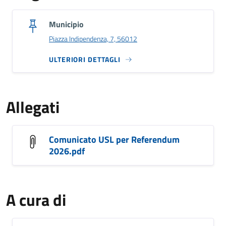
Municipio
Piazza Indipendenza, 7, 56012
ULTERIORI DETTAGLI
Allegati
Comunicato USL per Referendum
2026.pdf
A cura di