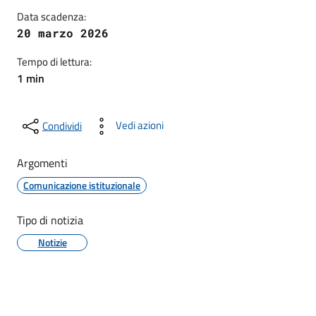
Data scadenza:
20 marzo 2026
Tempo di lettura:
1 min
Vedi azioni
Condividi
Argomenti
Comunicazione istituzionale
Tipo di notizia
Notizie