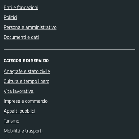
Enti e fondazioni
Politici
Personale amministrativo
Documenti e dati
CATEGORIE DI SERVIZIO
Anagrafe e stato civile
Cultura e tempo libero
Vita lavorativa
Imprese e commercio
Appalti pubblici
Turismo
Mobilità e trasporti