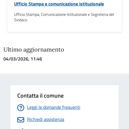
Ufficio Stampa e comunicazione istituzionale
Ufficio Stampa, Comunicazione Istituzionale e Segreteria del
Sindaco
Ultimo aggiornamento
04/03/2026, 11:46
Contatta il comune
Leggi le domande frequenti
Richiedi assistenza