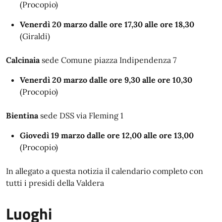
(Procopio)
Venerdì 20 marzo dalle ore 17,30 alle ore 18,30
(Giraldi)
Calcinaia
sede Comune piazza Indipendenza 7
Venerdì 20 marzo dalle ore 9,30 alle ore 10,30
(Procopio)
Bientina
sede DSS via Fleming 1
Giovedì 19 marzo dalle ore 12,00 alle ore 13,00
(Procopio)
In allegato a questa notizia il calendario completo con
tutti i presidi della Valdera
Luoghi