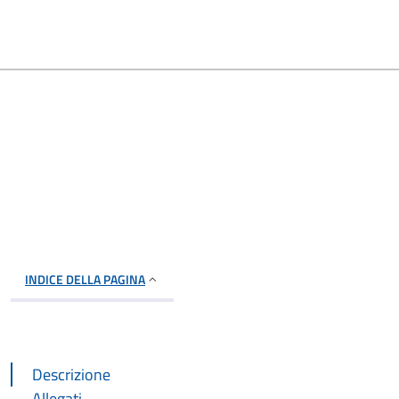
INDICE DELLA PAGINA
Descrizione
Allegati