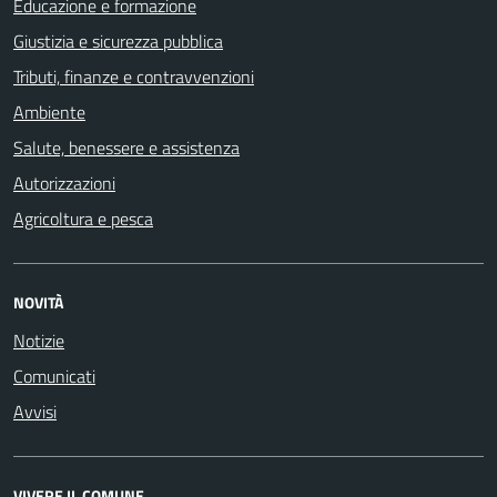
Educazione e formazione
Giustizia e sicurezza pubblica
Tributi, finanze e contravvenzioni
Ambiente
Salute, benessere e assistenza
Autorizzazioni
Agricoltura e pesca
NOVITÀ
Notizie
Comunicati
Avvisi
VIVERE IL COMUNE