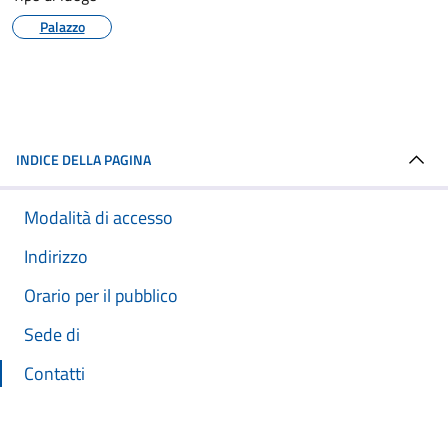
Palazzo
INDICE DELLA PAGINA
Modalità di accesso
Indirizzo
Orario per il pubblico
Sede di
Contatti