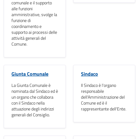
comunale e il supporto
alle funzioni
amministrative, svolge la
funzione di
coordinamento e
supporto ai processi delle
attività generali del
Comune.
Giunta Comunale
Sindaco
La Giunta Comunale è
Il Sindaco è l'organo
nominata dal Sindaco ed è
responsabile
un organo che collabora
dell'Amministrazione del
con il Sindaco nella
Comune ed è il
attuazione degli indirizzi
rappresentante dell'Ente.
generali del Consiglio.