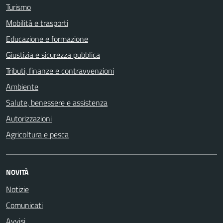
Turismo
Mobilità e trasporti
Educazione e formazione
Giustizia e sicurezza pubblica
Tributi, finanze e contravvenzioni
Ambiente
Salute, benessere e assistenza
Autorizzazioni
Agricoltura e pesca
NOVITÀ
Notizie
Comunicati
Avvisi