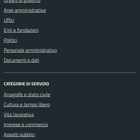
Organi di governo
Aree amministrative
Uffici
Enti e fondazioni
Politici
Personale amministrativo
Documenti e dati
CATEGORIE DI SERVIZIO
Anagrafe e stato civile
Cultura e tempo libero
Vita lavorativa
Imprese e commercio
Appalti pubblici