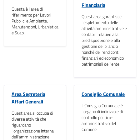
Finanziaria
Questa è l'area di
riferimento per Lavori
Quest'area garantisce
Pubblici e Ambiente,
l'espletamento delle
Manutenzioni, Urbanistica
attività amministrative e
e Suap.
contabili relative alla
predisposizione e alla
gestione del bilancio
nonché dei rendiconti
finanziari ed economico
patrimoniali dell'ente.
Area Segreteria
Consiglio Comunale
Affari Generali
Il Consiglio Comunale è
l’organo di indirizzo e di
Quest'area si occupa di
controllo politico-
diverse attività che
amministrativo del
riguardano
Comune
l'organizzazione interna
dell'amministrazione