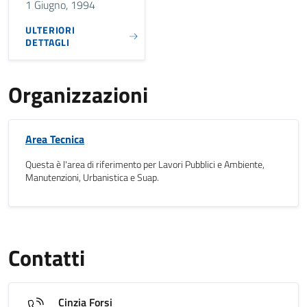
1 Giugno, 1994
ULTERIORI
DETTAGLI
Organizzazioni
Area Tecnica
Questa è l'area di riferimento per Lavori Pubblici e Ambiente,
Manutenzioni, Urbanistica e Suap.
Contatti
Cinzia Forsi