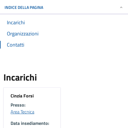
INDICE DELLA PAGINA
Incarichi
Organizzazioni
Contatti
Incarichi
Cinzia Forsi
Presso:
Area Tecnica
Data insediamento: