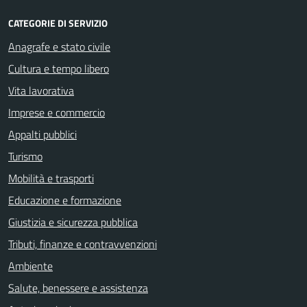
CATEGORIE DI SERVIZIO
Anagrafe e stato civile
Cultura e tempo libero
Vita lavorativa
Imprese e commercio
Appalti pubblici
Turismo
Mobilità e trasporti
Educazione e formazione
Giustizia e sicurezza pubblica
Tributi, finanze e contravvenzioni
Ambiente
Salute, benessere e assistenza