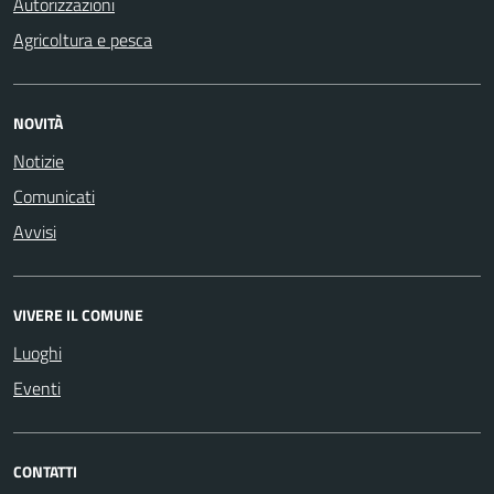
Autorizzazioni
Agricoltura e pesca
NOVITÀ
Notizie
Comunicati
Avvisi
VIVERE IL COMUNE
Luoghi
Eventi
CONTATTI