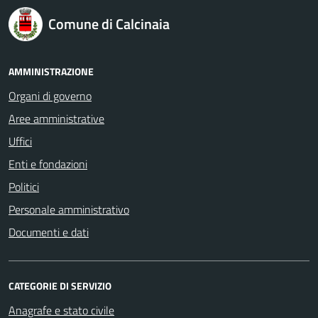
logo Unione Europea
Comune di Calcinaia
AMMINISTRAZIONE
Organi di governo
Aree amministrative
Uffici
Enti e fondazioni
Politici
Personale amministrativo
Documenti e dati
CATEGORIE DI SERVIZIO
Anagrafe e stato civile