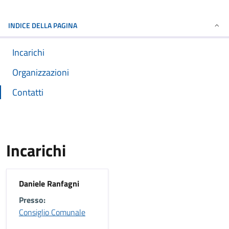
INDICE DELLA PAGINA
Incarichi
Organizzazioni
Contatti
Incarichi
Daniele Ranfagni
Presso:
Consiglio Comunale