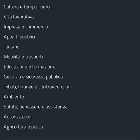
Cultura e tempo libero
Vita lavorativa
Imprese e commercio
Appalti pubblici
Turismo
Mobilità e trasporti
Educazione e formazione
Giustizia e sicurezza pubblica
Tributi, finanze e contravvenzioni
Ambiente
Salute, benessere e assistenza
Autorizzazioni
Agricoltura e pesca