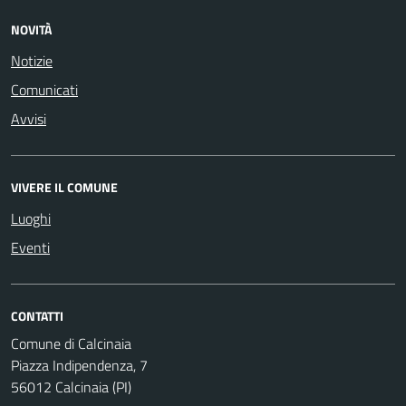
NOVITÀ
Notizie
Comunicati
Avvisi
VIVERE IL COMUNE
Luoghi
Eventi
CONTATTI
Comune di Calcinaia
Piazza Indipendenza, 7
56012 Calcinaia (PI)