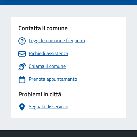
Contatta il comune
Leggi le domande frequenti
Richiedi assistenza
Chiama il comune
Prenota appuntamento
Problemi in città
Segnala disservizio