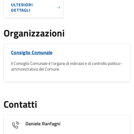
ULTERIORI
DETTAGLI
Organizzazioni
Consiglio Comunale
Il Consiglio Comunale è l’organo di indirizzo e di controllo politico-
amministrativo del Comune
Contatti
Daniele Ranfagni