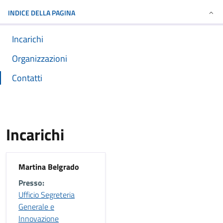
INDICE DELLA PAGINA
Incarichi
Organizzazioni
Contatti
Incarichi
Martina Belgrado
Presso:
Ufficio Segreteria
Generale e
Innovazione