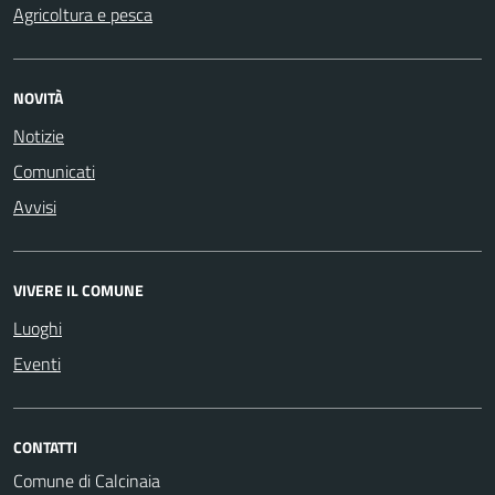
Agricoltura e pesca
NOVITÀ
Notizie
Comunicati
Avvisi
VIVERE IL COMUNE
Luoghi
Eventi
CONTATTI
Comune di Calcinaia