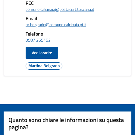
PEC
comune.calcinaia@postacert.toscana.it
Email
m.belgrado@comune.calcinaia.pi.it
Telefono
0587 265452
Vedi orari
Martina Belgrado
Quanto sono chiare le informazioni su questa
pagina?