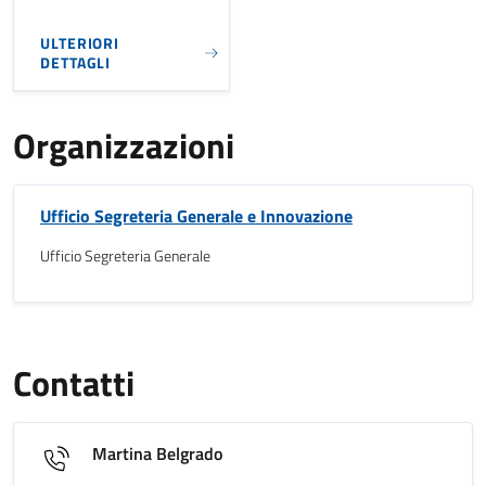
ULTERIORI
DETTAGLI
Organizzazioni
Ufficio Segreteria Generale e Innovazione
Ufficio Segreteria Generale
Contatti
Martina Belgrado