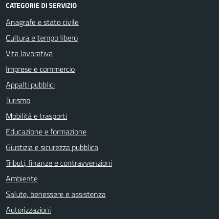
CATEGORIE DI SERVIZIO
Anagrafe e stato civile
Cultura e tempo libero
Vita lavorativa
Imprese e commercio
Appalti pubblici
Turismo
Mobilità e trasporti
Educazione e formazione
Giustizia e sicurezza pubblica
Tributi, finanze e contravvenzioni
Ambiente
Salute, benessere e assistenza
Autorizzazioni