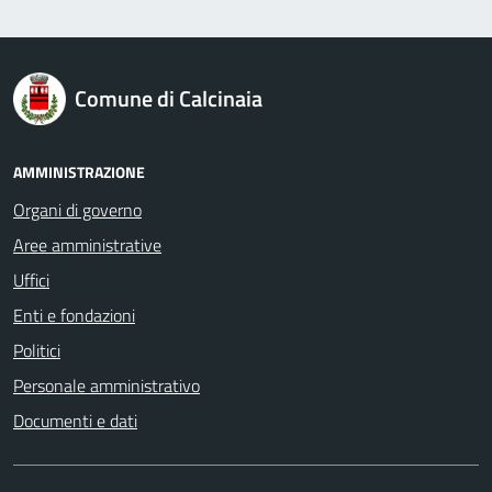
logo Unione Europea
Comune di Calcinaia
AMMINISTRAZIONE
Organi di governo
Aree amministrative
Uffici
Enti e fondazioni
Politici
Personale amministrativo
Documenti e dati