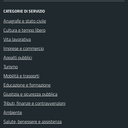
CATEGORIE DI SERVIZIO
Anagrafe e stato civile
Cultura e tempo libero
Vita lavorativa
Imprese e commercio
Appalti pubblici
Turismo
Mobilità e trasporti
Educazione e formazione
Giustizia e sicurezza pubblica
Tributi, finanze e contravvenzioni
Ambiente
Salute, benessere e assistenza