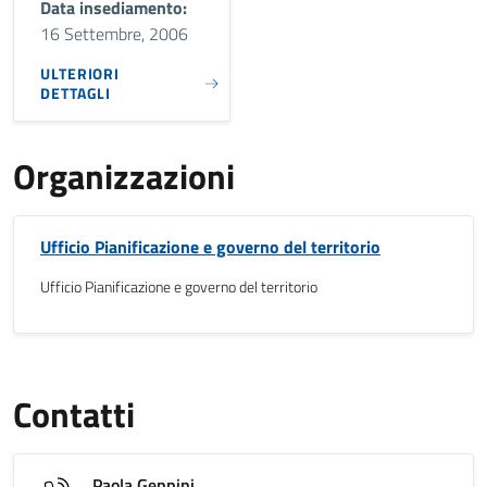
Data insediamento:
16 Settembre, 2006
ULTERIORI
DETTAGLI
Organizzazioni
Ufficio Pianificazione e governo del territorio
Ufficio Pianificazione e governo del territorio
Contatti
Paola Geppini