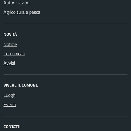
Autorizzazioni
Agricoltura e pesca
NOVITÀ
Notizie
Comunicati
Avvisi
VIVERE IL COMUNE
Luoghi
Eventi
CONTATTI