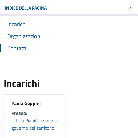
INDICE DELLA PAGINA
Incarichi
Organizzazioni
Contatti
Incarichi
Paola Geppini
Presso:
Ufficio Pianificazione e
governo del territorio