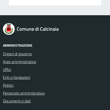
logo Unione Europea
Comune di Calcinaia
AMMINISTRAZIONE
Organi di governo
Aree amministrative
Uffici
Enti e fondazioni
Politici
Personale amministrativo
Documenti e dati