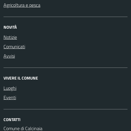
Agricoltura e pesca
NOVITÀ
Notizie
Comunicati
Avvisi
VIVERE IL COMUNE
Luoghi
Eventi
CONTATTI
Comune di Calcinaia