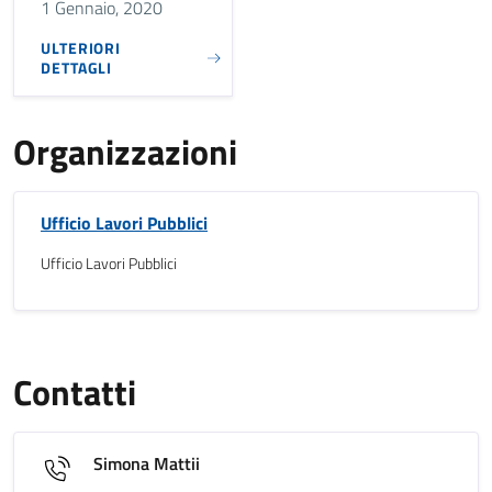
1 Gennaio, 2020
ULTERIORI
DETTAGLI
Organizzazioni
Ufficio Lavori Pubblici
Ufficio Lavori Pubblici
Contatti
Simona Mattii