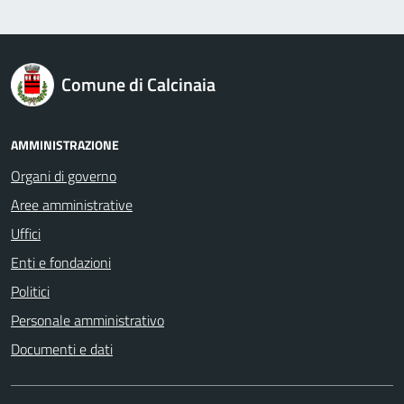
logo Unione Europea
Comune di Calcinaia
AMMINISTRAZIONE
Organi di governo
Aree amministrative
Uffici
Enti e fondazioni
Politici
Personale amministrativo
Documenti e dati