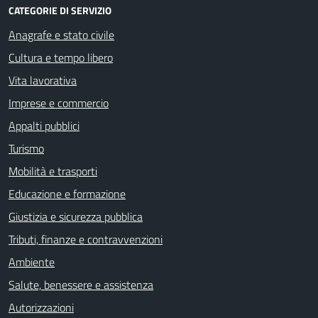
CATEGORIE DI SERVIZIO
Anagrafe e stato civile
Cultura e tempo libero
Vita lavorativa
Imprese e commercio
Appalti pubblici
Turismo
Mobilità e trasporti
Educazione e formazione
Giustizia e sicurezza pubblica
Tributi, finanze e contravvenzioni
Ambiente
Salute, benessere e assistenza
Autorizzazioni