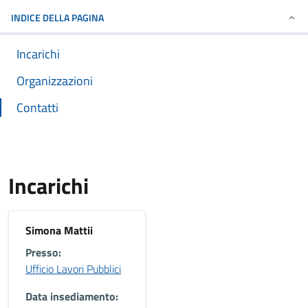
INDICE DELLA PAGINA
Incarichi
Organizzazioni
Contatti
Incarichi
Simona Mattii
Presso:
Ufficio Lavori Pubblici
Data insediamento: