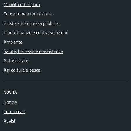
Mobilità e trasporti
Educazione e formazione
Giustizia e sicurezza pubblica
Tributi, finanze e contravvenzioni
Ambiente
Salute, benessere e assistenza
Autorizzazioni
Agricoltura e pesca
NOVITÀ
Notizie
Comunicati
Avvisi