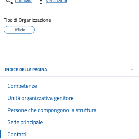
Condividi
Vedi azioni
Tipo di Organizzazione
Ufficio
INDICE DELLA PAGINA
Competenze
Unità organizzativa genitore
Persone che compongono la struttura
Sede principale
Contatti