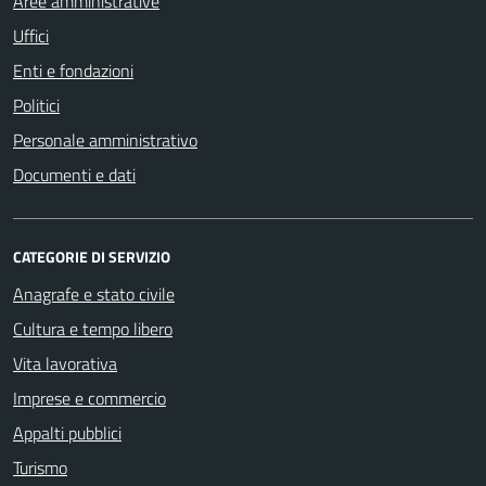
Aree amministrative
Uffici
Enti e fondazioni
Politici
Personale amministrativo
Documenti e dati
CATEGORIE DI SERVIZIO
Anagrafe e stato civile
Cultura e tempo libero
Vita lavorativa
Imprese e commercio
Appalti pubblici
Turismo