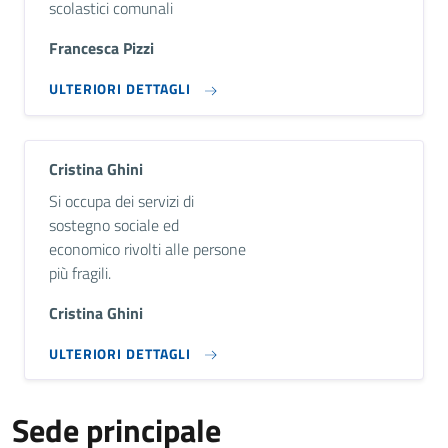
scolastici comunali
Francesca Pizzi
ULTERIORI DETTAGLI
Cristina Ghini
Descrizione breve
Si occupa dei servizi di
sostegno sociale ed
economico rivolti alle persone
più fragili.
Cristina Ghini
ULTERIORI DETTAGLI
Sede principale