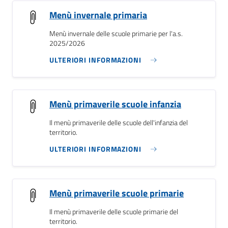
Menù invernale primaria
Menù invernale delle scuole primarie per l'a.s.
2025/2026
ULTERIORI INFORMAZIONI
Menù primaverile scuole infanzia
Il menù primaverile delle scuole dell'infanzia del
territorio.
ULTERIORI INFORMAZIONI
Menù primaverile scuole primarie
Il menù primaverile delle scuole primarie del
territorio.