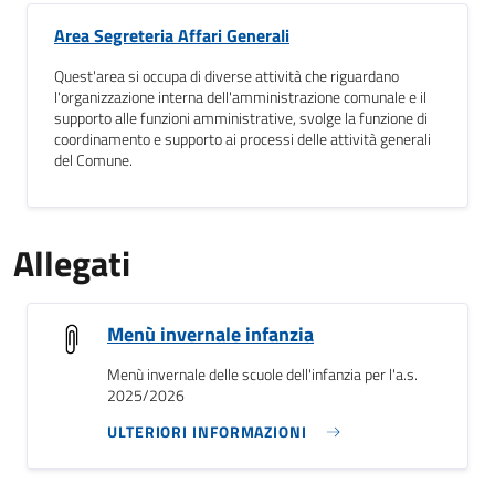
Area Segreteria Affari Generali
Quest'area si occupa di diverse attività che riguardano
l'organizzazione interna dell'amministrazione comunale e il
supporto alle funzioni amministrative, svolge la funzione di
coordinamento e supporto ai processi delle attività generali
del Comune.
Allegati
Menù invernale infanzia
Menù invernale delle scuole dell'infanzia per l'a.s.
2025/2026
ULTERIORI INFORMAZIONI